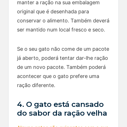
manter a ração na sua embalagem
original que é desenhada para
conservar o alimento. Também deverá
ser mantido num local fresco e seco.
Se o seu gato não come de um pacote
já aberto, poderá tentar dar-lhe ração
de um novo pacote. Também poderá
acontecer que o gato prefere uma
ração diferente.
4. O gato está cansado
do sabor da ração velha