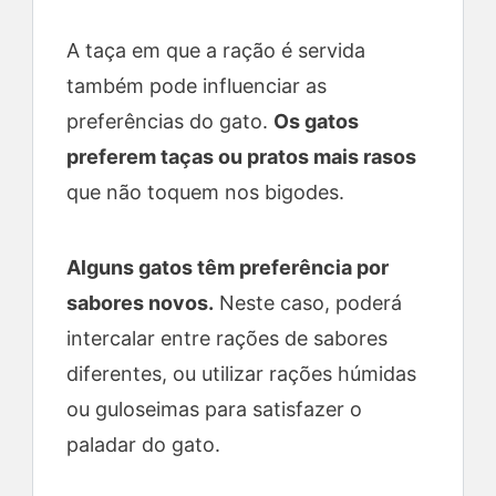
A taça em que a ração é servida
também pode influenciar as
preferências do gato.
Os gatos
preferem taças ou pratos mais rasos
que não toquem nos bigodes.
Alguns gatos têm preferência por
sabores novos.
Neste caso, poderá
intercalar entre rações de sabores
diferentes, ou utilizar rações húmidas
ou guloseimas para satisfazer o
paladar do gato.