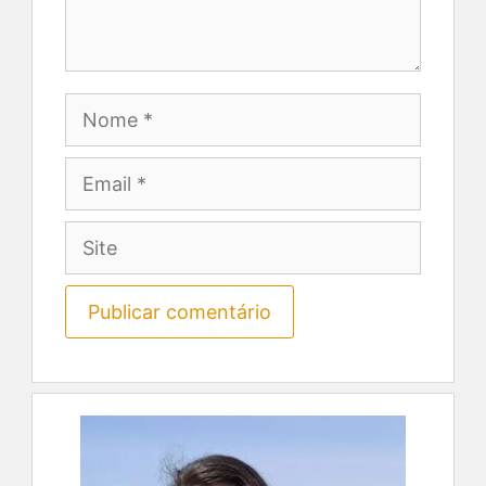
Nome
Email
Site