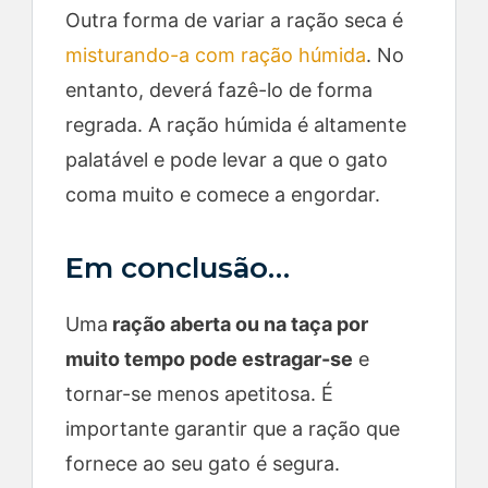
Outra forma de variar a ração seca é
misturando-a com ração húmida
. No
entanto, deverá fazê-lo de forma
regrada. A ração húmida é altamente
palatável e pode levar a que o gato
coma muito e comece a engordar.
Em conclusão…
Uma
ração aberta ou na taça por
muito tempo pode estragar-se
e
tornar-se menos apetitosa. É
importante garantir que a ração que
fornece ao seu gato é segura.