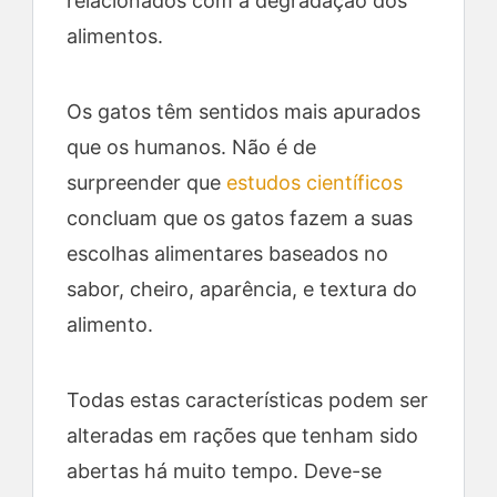
relacionados com a degradação dos
alimentos.
Os gatos têm sentidos mais apurados
que os humanos. Não é de
surpreender que
estudos científicos
concluam que os gatos fazem a suas
escolhas alimentares baseados no
sabor, cheiro, aparência, e textura do
alimento.
Todas estas características podem ser
alteradas em rações que tenham sido
abertas há muito tempo. Deve-se