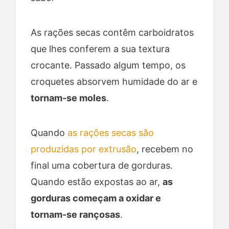
As rações secas contêm carboidratos
que lhes conferem a sua textura
crocante. Passado algum tempo, os
croquetes absorvem humidade do ar e
tornam-se moles
.
Quando
as rações secas são
produzidas por extrusão
, recebem no
final uma cobertura de gorduras.
Quando estão expostas ao ar,
as
gorduras começam a oxidar e
tornam-se rançosas
.