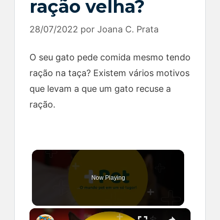
ração velha?
28/07/2022
por
Joana C. Prata
O seu gato pede comida mesmo tendo
ração na taça? Existem vários motivos
que levam a que um gato recuse a
ração.
Now Playing
×