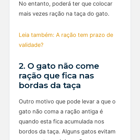
No entanto, poderá ter que colocar
mais vezes ração na taça do gato.
Leia também: A ração tem prazo de
validade?
2. O gato não come
ração que fica nas
bordas da taça
Outro motivo que pode levar a que o
gato não coma a ração antiga é
quando esta fica acumulada nos
bordos da taça. Alguns gatos evitam