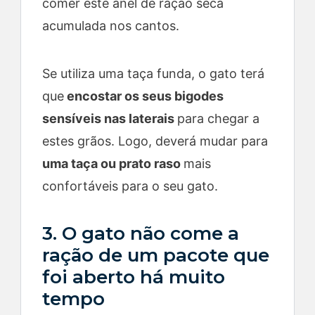
comer este anel de ração seca
acumulada nos cantos.
Se utiliza uma taça funda, o gato terá
que
encostar os seus bigodes
sensíveis nas laterais
para chegar a
estes grãos. Logo, deverá mudar para
uma taça ou prato raso
mais
confortáveis para o seu gato.
3. O gato não come a
ração de um pacote que
foi aberto há muito
tempo