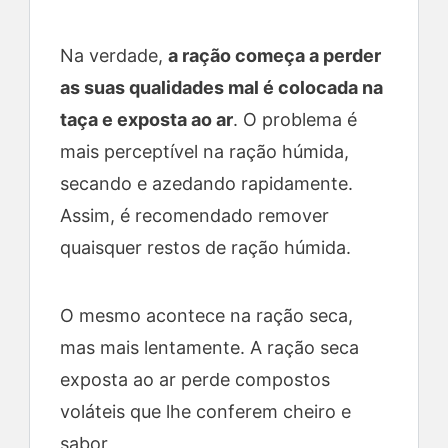
Na verdade,
a ração começa a perder
as suas qualidades mal é colocada na
taça e exposta ao ar
. O problema é
mais perceptível na ração húmida,
secando e azedando rapidamente.
Assim, é recomendado remover
quaisquer restos de ração húmida.
O mesmo acontece na ração seca,
mas mais lentamente. A ração seca
exposta ao ar perde compostos
voláteis que lhe conferem cheiro e
sabor