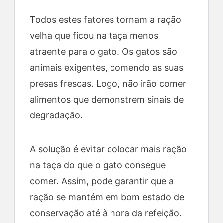
Todos estes fatores tornam a ração
velha que ficou na taça menos
atraente para o gato. Os gatos são
animais exigentes, comendo as suas
presas frescas. Logo, não irão comer
alimentos que demonstrem sinais de
degradação.
A solução é evitar colocar mais ração
na taça do que o gato consegue
comer. Assim, pode garantir que a
ração se mantém em bom estado de
conservação até à hora da refeição.