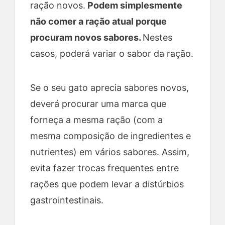
ração novos.
Podem simplesmente
não comer a ração atual porque
procuram novos sabores.
Nestes
casos, poderá variar o sabor da ração.
Se o seu gato aprecia sabores novos,
deverá procurar uma marca que
forneça a mesma ração (com a
mesma composição de ingredientes e
nutrientes) em vários sabores. Assim,
evita fazer trocas frequentes entre
rações que podem levar a distúrbios
gastrointestinais.