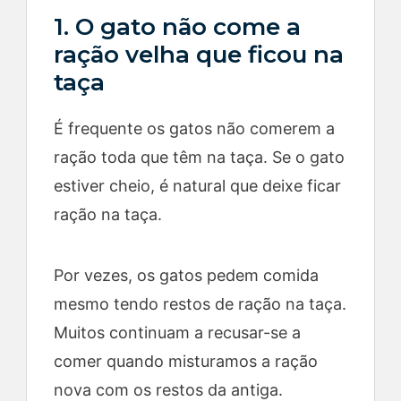
1. O gato não come a
ração velha que ficou na
taça
É frequente os gatos não comerem a
ração toda que têm na taça. Se o gato
estiver cheio, é natural que deixe ficar
ração na taça.
Por vezes, os gatos pedem comida
mesmo tendo restos de ração na taça.
Muitos continuam a recusar-se a
comer quando misturamos a ração
nova com os restos da antiga.