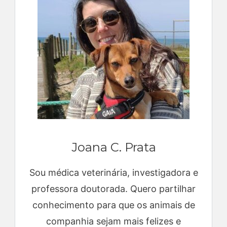
Joana C. Prata
Sou médica veterinária, investigadora e
professora doutorada. Quero partilhar
conhecimento para que os animais de
companhia sejam mais felizes e