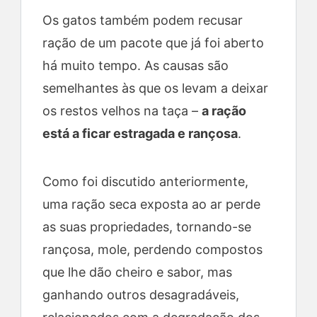
Os gatos também podem recusar
ração de um pacote que já foi aberto
há muito tempo. As causas são
semelhantes às que os levam a deixar
os restos velhos na taça –
a ração
está a ficar estragada e rançosa
.
Como foi discutido anteriormente,
uma ração seca exposta ao ar perde
as suas propriedades, tornando-se
rançosa, mole, perdendo compostos
que lhe dão cheiro e sabor, mas
ganhando outros desagradáveis,