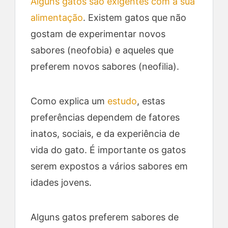
Alguns gatos são exigentes com a sua
alimentação
. Existem gatos que não
gostam de experimentar novos
sabores (neofobia) e aqueles que
preferem novos sabores (neofilia).
Como explica um
estudo
, estas
preferências dependem de fatores
inatos, sociais, e da experiência de
vida do gato. É importante os gatos
serem expostos a vários sabores em
idades jovens.
Alguns gatos preferem sabores de