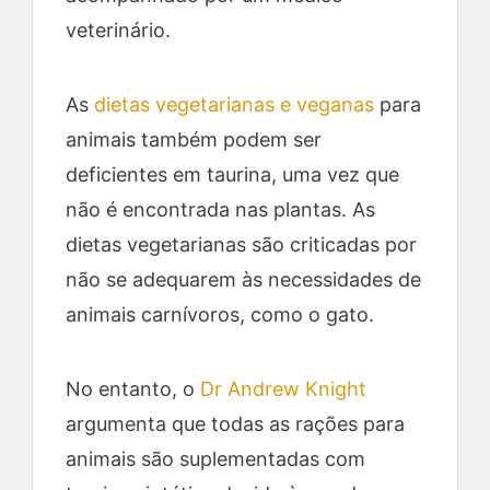
veterinário.
As
dietas vegetarianas e veganas
para
animais também podem ser
deficientes em taurina, uma vez que
não é encontrada nas plantas. As
dietas vegetarianas são criticadas por
não se adequarem às necessidades de
animais carnívoros, como o gato.
No entanto, o
Dr Andrew Knight
argumenta que todas as rações para
animais são suplementadas com