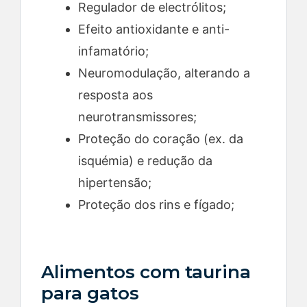
Regulador de electrólitos;
Efeito antioxidante e anti-
infamatório;
Neuromodulação, alterando a
resposta aos
neurotransmissores;
Proteção do coração (ex. da
isquémia) e redução da
hipertensão;
Proteção dos rins e fígado;
Alimentos com taurina
para gatos