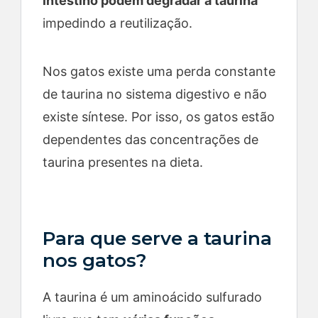
intestino podem degradar a taurina
impedindo a reutilização.
Nos gatos existe uma perda constante
de taurina no sistema digestivo e não
existe síntese. Por isso, os gatos estão
dependentes das concentrações de
taurina presentes na dieta.
Para que serve a taurina
nos gatos?
A taurina é um aminoácido sulfurado