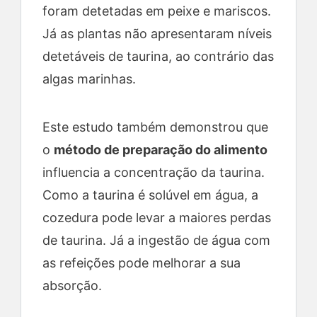
foram detetadas em peixe e mariscos.
Já as plantas não apresentaram níveis
detetáveis de taurina, ao contrário das
algas marinhas.
Este estudo também demonstrou que
o
método de preparação do alimento
influencia a concentração da taurina.
Como a taurina é solúvel em água, a
cozedura pode levar a maiores perdas
de taurina. Já a ingestão de água com
as refeições pode melhorar a sua
absorção.