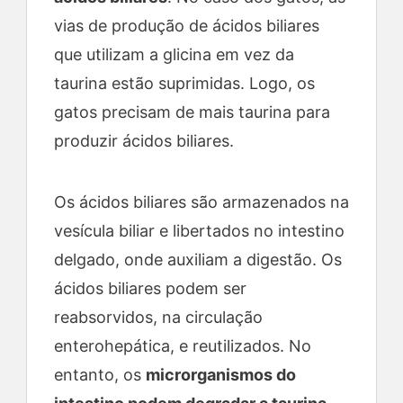
vias de produção de ácidos biliares
que utilizam a glicina em vez da
taurina estão suprimidas. Logo, os
gatos precisam de mais taurina para
produzir ácidos biliares.
Os ácidos biliares são armazenados na
vesícula biliar e libertados no intestino
delgado, onde auxiliam a digestão. Os
ácidos biliares podem ser
reabsorvidos, na circulação
enterohepática, e reutilizados. No
entanto, os
microrganismos do