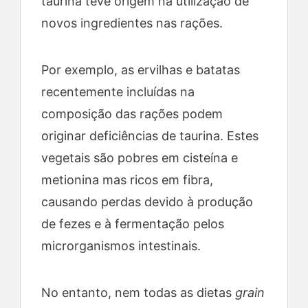
taurina teve origem na utilização de
novos ingredientes nas rações.
Por exemplo, as ervilhas e batatas
recentemente incluídas na
composição das rações podem
originar deficiências de taurina. Estes
vegetais são pobres em cisteína e
metionina mas ricos em fibra,
causando perdas devido à produção
de fezes e à fermentação pelos
microrganismos intestinais.
No entanto, nem todas as dietas
grain