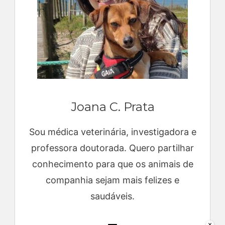
Joana C. Prata
Sou médica veterinária, investigadora e
professora doutorada. Quero partilhar
conhecimento para que os animais de
companhia sejam mais felizes e
saudáveis.
×