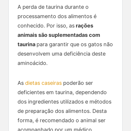
A perda de taurina durante o
processamento dos alimentos é
conhecido. Por isso, as
rações
animais são suplementadas com
taurina
para garantir que os gatos não
desenvolvem uma deficiência deste
aminoácido.
As
dietas caseiras
poderão ser
deficientes em taurina, dependendo
dos ingredientes utilizados e métodos
de preparação dos alimentos. Desta
forma, é recomendado o animal ser
acompanhado por um médico