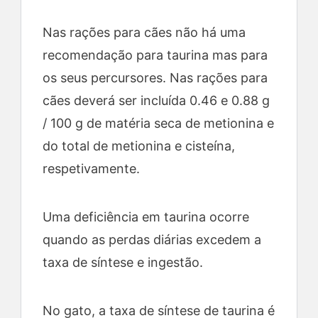
Nas rações para cães não há uma
recomendação para taurina mas para
os seus percursores. Nas rações para
cães deverá ser incluída 0.46 e 0.88 g
/ 100 g de matéria seca de metionina e
do total de metionina e cisteína,
respetivamente.
Uma deficiência em taurina ocorre
quando as perdas diárias excedem a
taxa de síntese e ingestão.
No gato, a taxa de síntese de taurina é