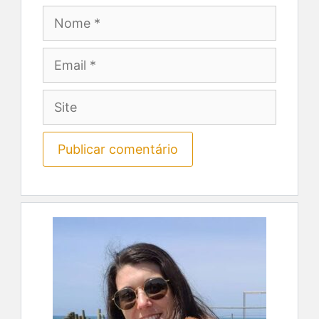
Nome
Email
Site