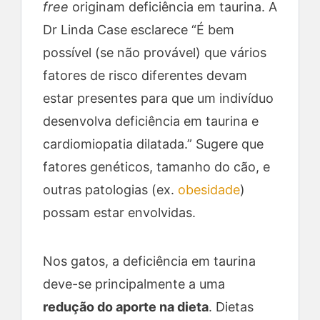
free
originam deficiência em taurina. A
Dr Linda Case esclarece “É bem
possível (se não provável) que vários
fatores de risco diferentes devam
estar presentes para que um indivíduo
desenvolva deficiência em taurina e
cardiomiopatia dilatada.” Sugere que
fatores genéticos, tamanho do cão, e
outras patologias (ex.
obesidade
)
possam estar envolvidas.
Nos gatos, a deficiência em taurina
deve-se principalmente a uma
redução do aporte na dieta
. Dietas