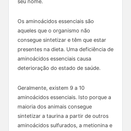
seu nome.
Os aminoácidos essenciais são
aqueles que o organismo não
consegue sintetizar e têm que estar
presentes na dieta. Uma deficiência de
aminoácidos essenciais causa
deterioração do estado de saúde.
Geralmente, existem 9 a 10
aminoácidos essenciais. Isto porque a
maioria dos animais consegue
sintetizar a taurina a partir de outros
aminoácidos sulfurados, a metionina e