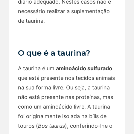
diário adequado. Nestes casos não é
necessário realizar a suplementação
de taurina.
O que é a taurina?
A taurina é um
aminoácido sulfurado
que está presente nos tecidos animais
na sua forma livre. Ou seja, a taurina
não está presente nas proteínas, mas
como um aminoácido livre. A taurina
foi originalmente isolada na bílis de
touros (
Bos taurus
), conferindo-lhe o