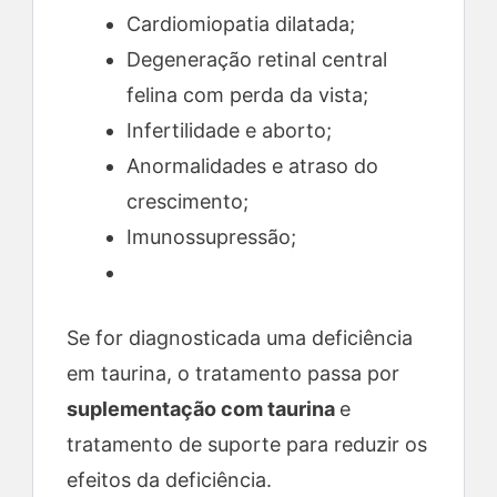
Cardiomiopatia dilatada;
Degeneração retinal central
felina com perda da vista;
Infertilidade e aborto;
Anormalidades e atraso do
crescimento;
Imunossupressão;
Se for diagnosticada uma deficiência
em taurina, o tratamento passa por
suplementação com taurina
e
tratamento de suporte para reduzir os
efeitos da deficiência.