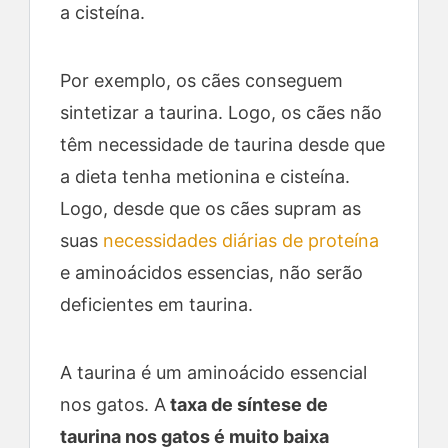
a cisteína.
Por exemplo, os cães conseguem
sintetizar a taurina. Logo, os cães não
têm necessidade de taurina desde que
a dieta tenha metionina e cisteína.
Logo, desde que os cães supram as
suas
necessidades diárias de proteína
e aminoácidos essencias, não serão
deficientes em taurina.
A taurina é um aminoácido essencial
nos gatos. A
taxa de síntese de
taurina nos gatos é muito baixa