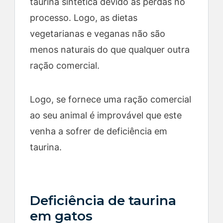
taurina sintética devido às perdas no
processo. Logo, as dietas
vegetarianas e veganas não são
menos naturais do que qualquer outra
ração comercial.
Logo, se fornece uma ração comercial
ao seu animal é improvável que este
venha a sofrer de deficiência em
taurina.
Deficiência de taurina
em gatos