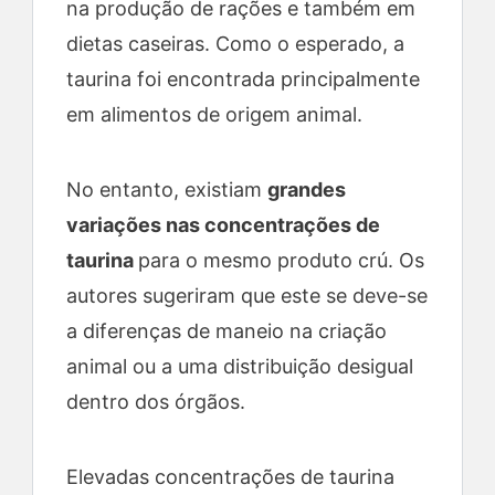
na produção de rações e também em
dietas caseiras. Como o esperado, a
taurina foi encontrada principalmente
em alimentos de origem animal.
No entanto, existiam
grandes
variações nas concentrações de
taurina
para o mesmo produto crú. Os
autores sugeriram que este se deve-se
a diferenças de maneio na criação
animal ou a uma distribuição desigual
dentro dos órgãos.
Elevadas concentrações de taurina