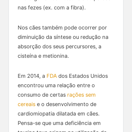
nas fezes (ex. com a fibra).
Nos cães também pode ocorrer por
diminuição da síntese ou redução na
absorção dos seus percursores, a
cisteína e metionina.
Em 2014, a
FDA
dos Estados Unidos
encontrou uma relação entre o
consumo de certas
rações sem
cereais
e o desenvolvimento de
cardiomiopatia dilatada em cães.
Pensa-se que uma deficiência em