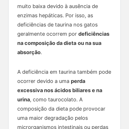
muito baixa devido à ausência de
enzimas hepáticas. Por isso, as
deficiências de taurina nos gatos
geralmente ocorrem por
deficiências
na composição da dieta
ou na sua
absorção
.
A deficiência em taurina também pode
ocorrer devido a uma
perda
excessiva nos ácidos biliares e na
urina
, como taurocolato. A
composição da dieta pode provocar
uma maior degradação pelos
microrganismos intestinais ou perdas