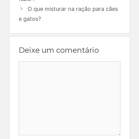
O que misturar na ração para cães
e gatos?
Deixe um comentário
Comentário