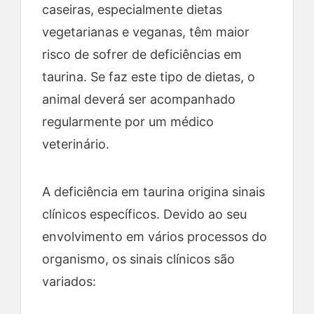
caseiras, especialmente dietas
vegetarianas e veganas, têm maior
risco de sofrer de deficiências em
taurina. Se faz este tipo de dietas, o
animal deverá ser acompanhado
regularmente por um médico
veterinário.
A deficiência em taurina origina sinais
clínicos específicos. Devido ao seu
envolvimento em vários processos do
organismo, os sinais clínicos são
variados: