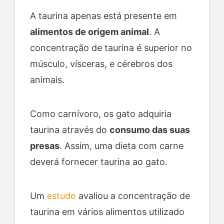
A taurina apenas está presente em
alimentos de origem animal
. A
concentração de taurina é superior no
músculo, vísceras, e cérebros dos
animais.
Como carnívoro, os gato adquiria
taurina através do
consumo das suas
presas
. Assim, uma dieta com carne
deverá fornecer taurina ao gato.
Um
estudo
avaliou a concentração de
taurina em vários alimentos utilizado