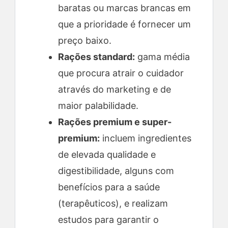
baratas ou marcas brancas em
que a prioridade é fornecer um
preço baixo.
Rações standard:
gama média
que procura atrair o cuidador
através do marketing e de
maior palabilidade.
Rações premium e super-
premium:
incluem ingredientes
de elevada qualidade e
digestibilidade, alguns com
benefícios para a saúde
(terapêuticos), e realizam
estudos para garantir o