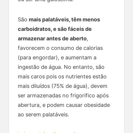
São
mais palatáveis, têm menos
carboidratos, e são fáceis de
armazenar antes de aberto
,
favorecem o consumo de calorias
(para engordar), e aumentam a
ingestão de água. No entanto, são
mais caros pois os nutrientes estão
mais diluídos (75% de água), devem
ser armazenadas no frigorifico após
abertura, e podem causar obesidade
ao serem palatáveis.