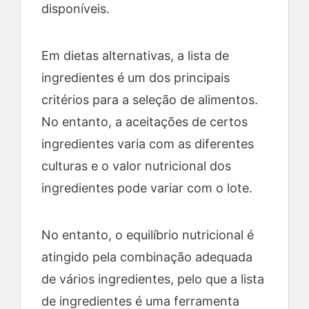
disponíveis.
Em dietas alternativas, a lista de
ingredientes é um dos principais
critérios para a seleção de alimentos.
No entanto, a aceitações de certos
ingredientes varia com as diferentes
culturas e o valor nutricional dos
ingredientes pode variar com o lote.
No entanto, o equilíbrio nutricional é
atingido pela combinação adequada
de vários ingredientes, pelo que a lista
de ingredientes é uma ferramenta