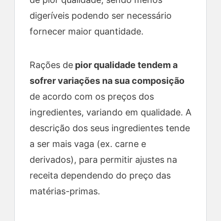
digeríveis podendo ser necessário
fornecer maior quantidade.
Rações de
pior qualidade tendem a
sofrer variações na sua composição
de acordo com os preços dos
ingredientes, variando em qualidade. A
descrição dos seus ingredientes tende
a ser mais vaga (ex. carne e
derivados), para permitir ajustes na
receita dependendo do preço das
matérias-primas.