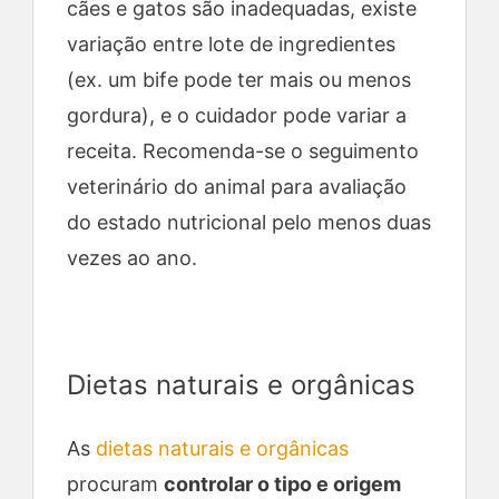
cães e gatos são inadequadas, existe
variação entre lote de ingredientes
(ex. um bife pode ter mais ou menos
gordura), e o cuidador pode variar a
receita. Recomenda-se o seguimento
veterinário do animal para avaliação
do estado nutricional pelo menos duas
vezes ao ano.
Dietas naturais e orgânicas
As
dietas naturais e orgânicas
procuram
controlar o tipo e origem