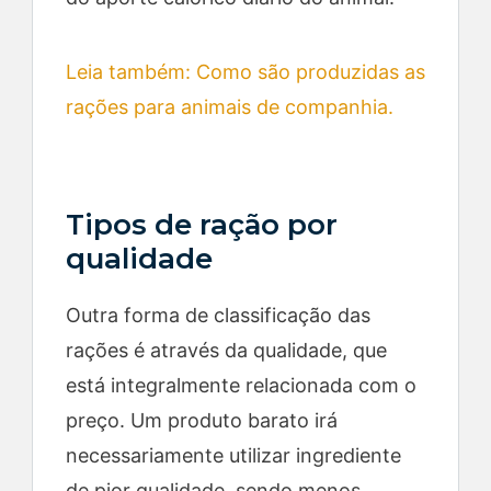
Leia também: Como são produzidas as
rações para animais de companhia.
Tipos de ração por
qualidade
Outra forma de classificação das
rações é através da qualidade, que
está integralmente relacionada com o
preço. Um produto barato irá
necessariamente utilizar ingrediente
de pior qualidade, sendo menos