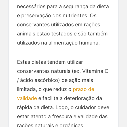
necessários para a segurança da dieta
e preservação dos nutrientes. Os
conservantes utilizados em rações
animais estão testados e são também
utilizados na alimentação humana.
Estas dietas tendem utilizar
conservantes naturais (ex. Vitamina C
/ ácido ascórbico) de ação mais
limitada, o que reduz o
prazo de
validade
e facilita a deterioração da
rápida da dieta. Logo, o cuidador deve
estar atento à frescura e validade das
rações naturais e orgânicas.