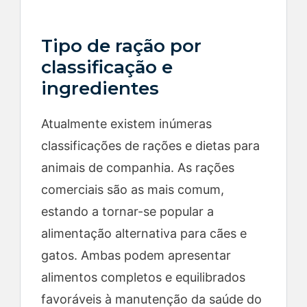
Tipo de ração por
classificação e
ingredientes
Atualmente existem inúmeras
classificações de rações e dietas para
animais de companhia. As rações
comerciais são as mais comum,
estando a tornar-se popular a
alimentação alternativa para cães e
gatos. Ambas podem apresentar
alimentos completos e equilibrados
favoráveis à manutenção da saúde do