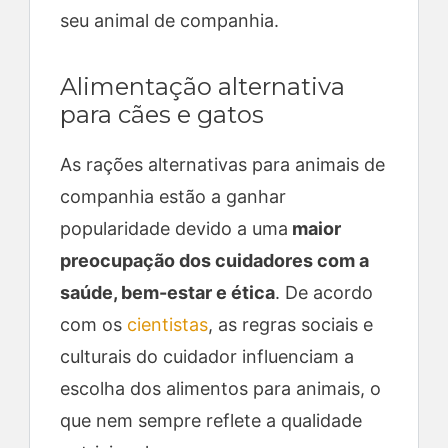
seu animal de companhia.
Alimentação alternativa
para cães e gatos
As rações alternativas para animais de
companhia estão a ganhar
popularidade devido a uma
maior
preocupação dos cuidadores com a
saúde, bem-estar e ética
. De acordo
com os
cientistas
, as regras sociais e
culturais do cuidador influenciam a
escolha dos alimentos para animais, o
que nem sempre reflete a qualidade