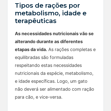
Tipos de rações por
metabolismo, idade e
terapêuticas
As necessidades nutricionais vão se
alterando durante as diferentes
etapas da vida.
As rações completas e
equilibradas são formuladas
respeitando estas necessidades
nutricionais da espécie, metabolismo,
e idade específicas. Logo, um gato
não deverá ser alimentado com ração
para cão, e vice-versa.