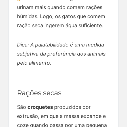
urinam mais quando comem rações
húmidas. Logo, os gatos que comem
ração seca ingerem água suficiente.
Dica: A palatabilidade é uma medida
subjetiva da preferência dos animais
pelo alimento.
Rações secas
São
croquetes
produzidos por
extrusão, em que a massa expande e
coze quando passa por uma pequena