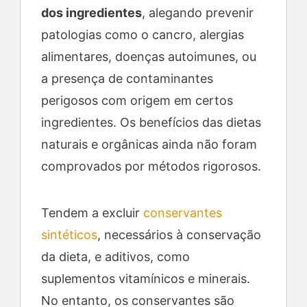
dos ingredientes
, alegando prevenir
patologias como o cancro, alergias
alimentares, doenças autoimunes, ou
a presença de contaminantes
perigosos com origem em certos
ingredientes. Os benefícios das dietas
naturais e orgânicas ainda não foram
comprovados por métodos rigorosos.
Tendem a excluir
conservantes
sintéticos
, necessários à conservação
da dieta, e aditivos, como
suplementos vitamínicos e minerais.
No entanto, os conservantes são