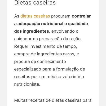
Dietas caseiras
As
dietas caseiras
procuram
controlar
a adequação nutricional e qualidade
dos ingredientes
, envolvendo o
cuidador na preparação da ração.
Requer investimento de tempo,
compra de ingredientes caros, e
procura de conhecimento
especializado para a formulação de
receitas por um médico veterinário
nutricionista.
Muitas receitas de dietas caseiras para