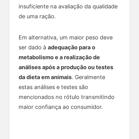
insuficiente na avaliação da qualidade
de uma ração.
Em alternativa, um maior peso deve
ser dado à
adequação para o
metabolismo e a realização de
análises após a produção ou testes
da dieta em animais
. Geralmente
estas análises e testes são
mencionados no rótulo transmitindo
maior confiança ao consumidor.