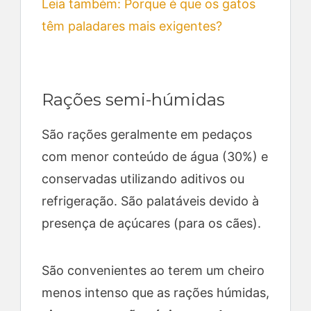
Leia também: Porque é que os gatos
têm paladares mais exigentes?
Rações semi-húmidas
São rações geralmente em pedaços
com menor conteúdo de água (30%) e
conservadas utilizando aditivos ou
refrigeração. São palatáveis devido à
presença de açúcares (para os cães).
São convenientes ao terem um cheiro
menos intenso que as rações húmidas,