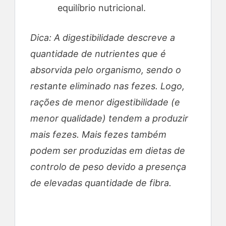
equilíbrio nutricional.
Dica: A digestibilidade descreve a
quantidade de nutrientes que é
absorvida pelo organismo, sendo o
restante eliminado nas fezes. Logo,
rações de menor digestibilidade (e
menor qualidade) tendem a produzir
mais fezes. Mais fezes também
podem ser produzidas em dietas de
controlo de peso devido a presença
de elevadas quantidade de fibra.