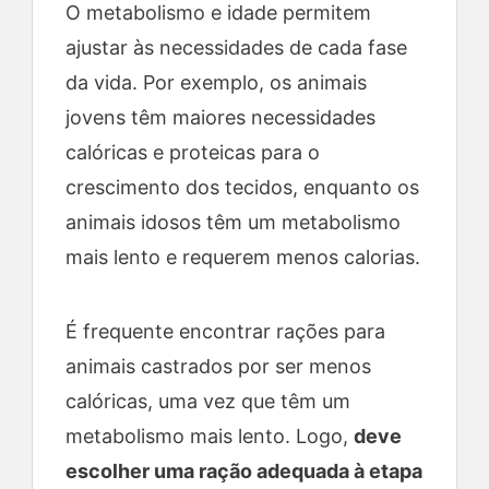
O metabolismo e idade permitem
ajustar às necessidades de cada fase
da vida. Por exemplo, os animais
jovens têm maiores necessidades
calóricas e proteicas para o
crescimento dos tecidos, enquanto os
animais idosos têm um metabolismo
mais lento e requerem menos calorias.
É frequente encontrar rações para
animais castrados por ser menos
calóricas, uma vez que têm um
metabolismo mais lento. Logo,
deve
escolher uma ração adequada à etapa