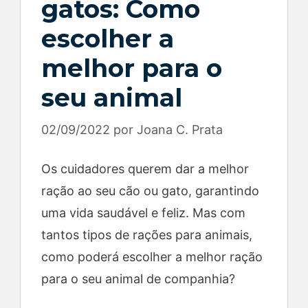
gatos: Como
escolher a
melhor para o
seu animal
02/09/2022
por
Joana C. Prata
Os cuidadores querem dar a melhor
ração ao seu cão ou gato, garantindo
uma vida saudável e feliz. Mas com
tantos tipos de rações para animais,
como poderá escolher a melhor ração
para o seu animal de companhia?