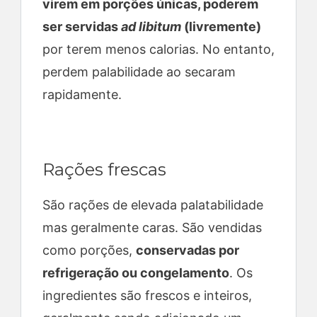
virem em porções únicas, poderem
ser servidas
ad libitum
(livremente)
por terem menos calorias. No entanto,
perdem palabilidade ao secaram
rapidamente.
Rações frescas
São rações de elevada palatabilidade
mas geralmente caras. São vendidas
como porções,
conservadas por
refrigeração ou congelamento
. Os
ingredientes são frescos e inteiros,