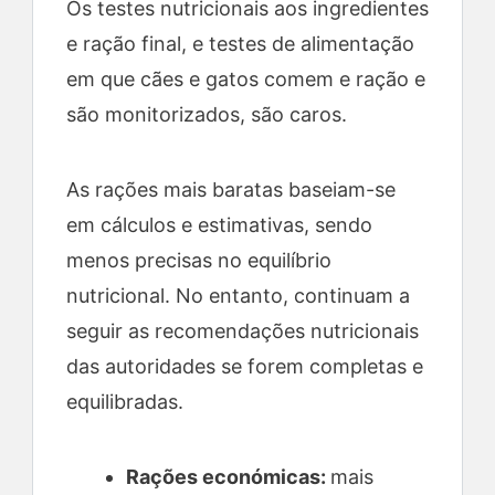
Os testes nutricionais aos ingredientes
e ração final, e testes de alimentação
em que cães e gatos comem e ração e
são monitorizados, são caros.
As rações mais baratas baseiam-se
em cálculos e estimativas, sendo
menos precisas no equilíbrio
nutricional. No entanto, continuam a
seguir as recomendações nutricionais
das autoridades se forem completas e
equilibradas.
Rações económicas:
mais