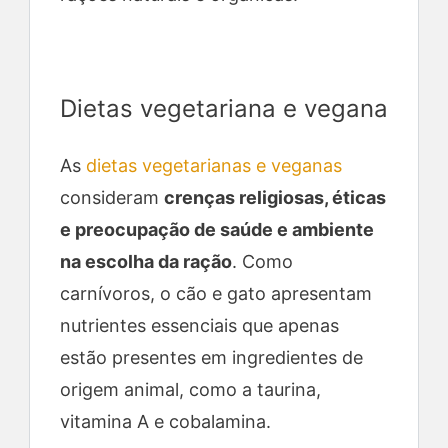
Dietas vegetariana e vegana
As
dietas vegetarianas e veganas
consideram
crenças religiosas, éticas
e preocupação de saúde e ambiente
na escolha da ração
. Como
carnívoros, o cão e gato apresentam
nutrientes essenciais que apenas
estão presentes em ingredientes de
origem animal, como a taurina,
vitamina A e cobalamina.