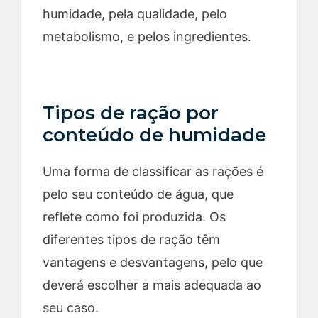
humidade, pela qualidade, pelo
metabolismo, e pelos ingredientes.
Tipos de ração por
conteúdo de humidade
Uma forma de classificar as rações é
pelo seu conteúdo de água, que
reflete como foi produzida. Os
diferentes tipos de ração têm
vantagens e desvantagens, pelo que
deverá escolher a mais adequada ao
seu caso.