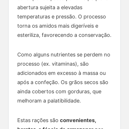
abertura sujeita a elevadas
temperaturas e pressão. O processo
torna os amidos mais digeríveis e
esteriliza, favorecendo a conservação.
Como alguns nutrientes se perdem no
processo (ex. vitaminas), são
adicionados em excesso à massa ou
após a confeção. Os grãos secos são
ainda cobertos com gorduras, que
melhoram a palatibilidade.
Estas rações são
convenientes,