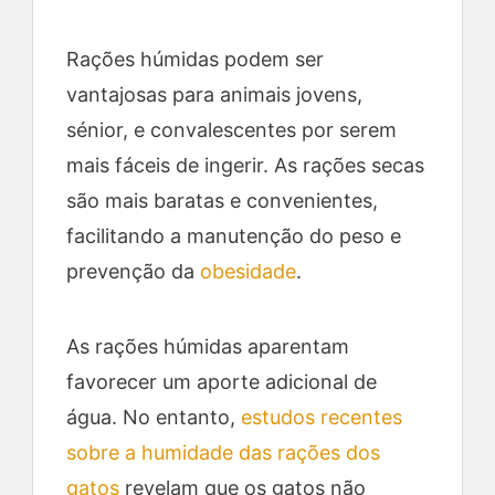
Rações húmidas podem ser
vantajosas para animais jovens,
sénior, e convalescentes por serem
mais fáceis de ingerir. As rações secas
são mais baratas e convenientes,
facilitando a manutenção do peso e
prevenção da
obesidade
.
As rações húmidas aparentam
favorecer um aporte adicional de
água. No entanto,
estudos recentes
sobre a humidade das rações dos
gatos
revelam que os gatos não