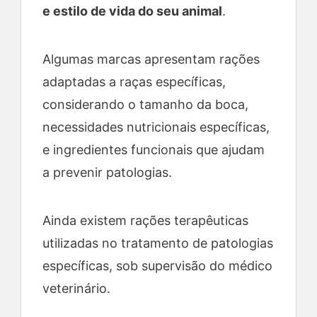
e estilo de vida do seu animal
.
Algumas marcas apresentam rações
adaptadas a raças específicas,
considerando o tamanho da boca,
necessidades nutricionais específicas,
e ingredientes funcionais que ajudam
a prevenir patologias.
Ainda existem rações terapêuticas
utilizadas no tratamento de patologias
específicas, sob supervisão do médico
veterinário.